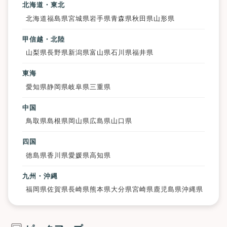
北海道・東北
北海道
福島県
宮城県
岩手県
青森県
秋田県
山形県
甲信越・北陸
山梨県
長野県
新潟県
富山県
石川県
福井県
東海
愛知県
静岡県
岐阜県
三重県
中国
鳥取県
島根県
岡山県
広島県
山口県
四国
徳島県
香川県
愛媛県
高知県
九州・沖縄
福岡県
佐賀県
長崎県
熊本県
大分県
宮崎県
鹿児島県
沖縄県