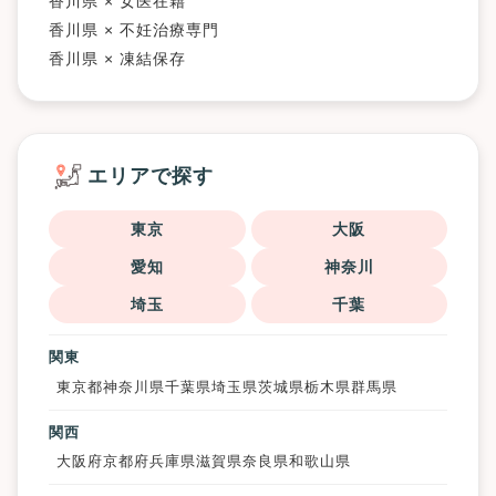
香川県 × 女医在籍
香川県 × 不妊治療専門
香川県 × 凍結保存
エリアで探す
東京
大阪
愛知
神奈川
埼玉
千葉
関東
東京都
神奈川県
千葉県
埼玉県
茨城県
栃木県
群馬県
関西
大阪府
京都府
兵庫県
滋賀県
奈良県
和歌山県