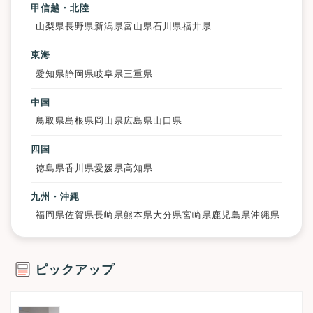
甲信越・北陸
山梨県
長野県
新潟県
富山県
石川県
福井県
東海
愛知県
静岡県
岐阜県
三重県
中国
鳥取県
島根県
岡山県
広島県
山口県
四国
徳島県
香川県
愛媛県
高知県
九州・沖縄
福岡県
佐賀県
長崎県
熊本県
大分県
宮崎県
鹿児島県
沖縄県
ピックアップ