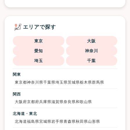
エリアで探す
東京
大阪
愛知
神奈川
埼玉
千葉
関東
東京都
神奈川県
千葉県
埼玉県
茨城県
栃木県
群馬県
関西
大阪府
京都府
兵庫県
滋賀県
奈良県
和歌山県
北海道・東北
北海道
福島県
宮城県
岩手県
青森県
秋田県
山形県