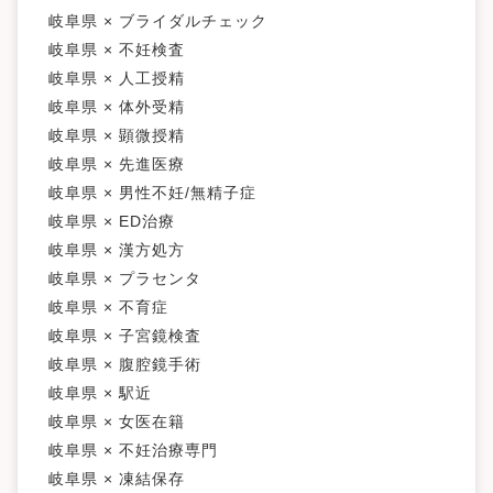
岐阜県 × ブライダルチェック
岐阜県 × 不妊検査
岐阜県 × 人工授精
岐阜県 × 体外受精
岐阜県 × 顕微授精
岐阜県 × 先進医療
岐阜県 × 男性不妊/無精子症
岐阜県 × ED治療
岐阜県 × 漢方処方
岐阜県 × プラセンタ
岐阜県 × 不育症
岐阜県 × 子宮鏡検査
岐阜県 × 腹腔鏡手術
岐阜県 × 駅近
岐阜県 × 女医在籍
岐阜県 × 不妊治療専門
岐阜県 × 凍結保存