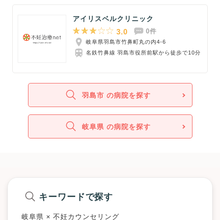
アイリスベルクリニック
3.0
0件
岐阜県羽島市竹鼻町丸の内4-6
名鉄竹鼻線 羽島市役所前駅から徒歩で10分
羽島市 の病院を探す
岐阜県 の病院を探す
キーワードで探す
岐阜県 × 不妊カウンセリング