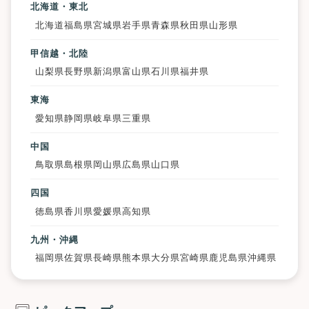
北海道・東北
北海道
福島県
宮城県
岩手県
青森県
秋田県
山形県
甲信越・北陸
山梨県
長野県
新潟県
富山県
石川県
福井県
東海
愛知県
静岡県
岐阜県
三重県
中国
鳥取県
島根県
岡山県
広島県
山口県
四国
徳島県
香川県
愛媛県
高知県
九州・沖縄
福岡県
佐賀県
長崎県
熊本県
大分県
宮崎県
鹿児島県
沖縄県