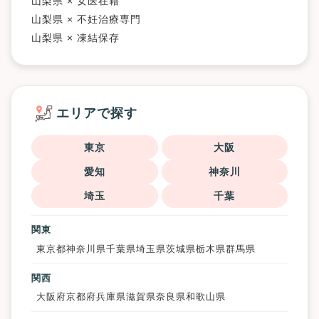
山梨県 × 女医在籍
山梨県 × 不妊治療専門
山梨県 × 凍結保存
エリアで探す
東京
大阪
愛知
神奈川
埼玉
千葉
関東
東京都
神奈川県
千葉県
埼玉県
茨城県
栃木県
群馬県
関西
大阪府
京都府
兵庫県
滋賀県
奈良県
和歌山県