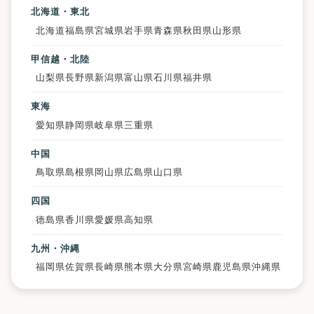
北海道・東北
北海道
福島県
宮城県
岩手県
青森県
秋田県
山形県
甲信越・北陸
山梨県
長野県
新潟県
富山県
石川県
福井県
東海
愛知県
静岡県
岐阜県
三重県
中国
鳥取県
島根県
岡山県
広島県
山口県
四国
徳島県
香川県
愛媛県
高知県
九州・沖縄
福岡県
佐賀県
長崎県
熊本県
大分県
宮崎県
鹿児島県
沖縄県