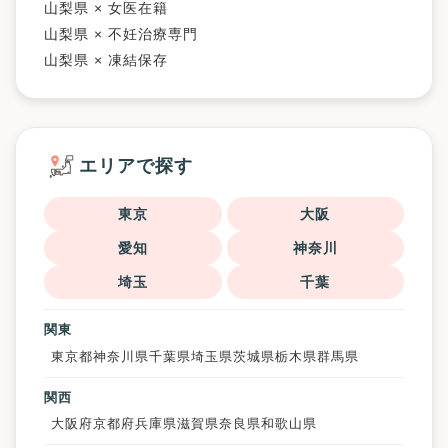
山梨県 × 女医在籍
山梨県 × 不妊治療専門
山梨県 × 凍結保存
エリアで探す
東京
大阪
愛知
神奈川
埼玉
千葉
関東
東京都
神奈川県
千葉県
埼玉県
茨城県
栃木県
群馬県
関西
大阪府
京都府
兵庫県
滋賀県
奈良県
和歌山県