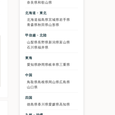
奈良県
和歌山県
北海道・東北
北海道
福島県
宮城県
岩手県
青森県
秋田県
山形県
甲信越・北陸
山梨県
長野県
新潟県
富山県
石川県
福井県
東海
愛知県
静岡県
岐阜県
三重県
中国
鳥取県
島根県
岡山県
広島県
山口県
四国
徳島県
香川県
愛媛県
高知県
九州・沖縄