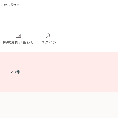
コミから探せる
掲載お問い合わせ
ログイン
23件