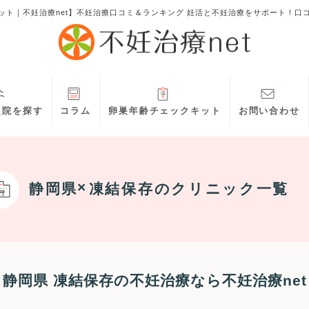
ット｜不妊治療net】不妊治療口コミ＆ランキング 妊活と不妊治療をサポート！口
灸院を探す
コラム
卵巣年齢チェックキット
お問い合わせ
静岡県
凍結保存
のクリニック一覧
静岡県 凍結保存の不妊治療なら不妊治療net