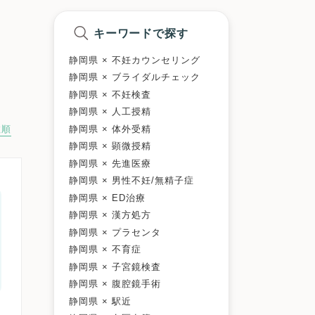
キーワードで探す
静岡県 × 不妊カウンセリング
静岡県 × ブライダルチェック
静岡県 × 不妊検査
静岡県 × 人工授精
静岡県 × 体外受精
数順
静岡県 × 顕微授精
静岡県 × 先進医療
静岡県 × 男性不妊/無精子症
静岡県 × ED治療
静岡県 × 漢方処方
静岡県 × プラセンタ
静岡県 × 不育症
静岡県 × 子宮鏡検査
静岡県 × 腹腔鏡手術
静岡県 × 駅近