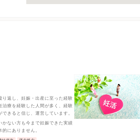
繰り返し、妊娠・出産に至った経験
妊治療を経験した人間が多く、経験
ができると信じ、運営しています。
いかない方も今まで妊娠できた実績
本的にありません。