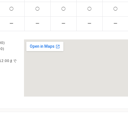
◯
◯
◯
◯
◯
ー
ー
ー
ー
ー
0)
0)
12:00まで