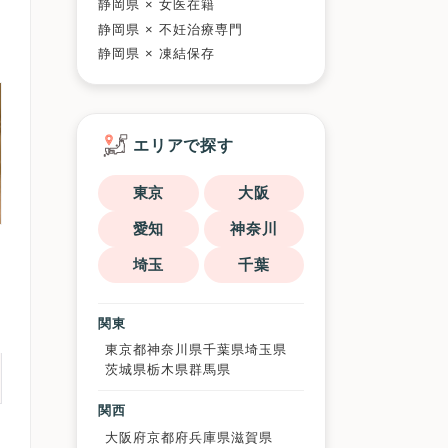
静岡県 × 女医在籍
静岡県 × 不妊治療専門
静岡県 × 凍結保存
エリアで探す
東京
大阪
愛知
神奈川
埼玉
千葉
関東
東京都
神奈川県
千葉県
埼玉県
茨城県
栃木県
群馬県
関西
大阪府
京都府
兵庫県
滋賀県