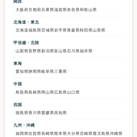
関西
大阪府
京都府
兵庫県
滋賀県
奈良県
和歌山県
北海道・東北
北海道
福島県
宮城県
岩手県
青森県
秋田県
山形県
甲信越・北陸
山梨県
長野県
新潟県
富山県
石川県
福井県
東海
愛知県
静岡県
岐阜県
三重県
中国
鳥取県
島根県
岡山県
広島県
山口県
四国
徳島県
香川県
愛媛県
高知県
九州・沖縄
福岡県
佐賀県
長崎県
熊本県
大分県
宮崎県
鹿児島県
沖縄県