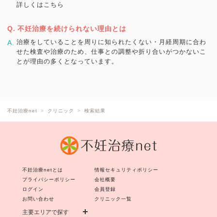
詳しくはこちら
不妊治療を続けられない理由とは
治療をしていることを周りに知られたくない・月経周期に合わ
せた検査や治療のため、仕事との調整や折り合いがつかないこ
とが理由の多くとなっています。
不妊治療net
クリニック
検索結果
不妊治療netとは
情報セキュリティポリシー
プライバシーポリシー
会社概要
ログイン
会員登録
お問い合わせ
クリニック一覧
主要エリアで探す