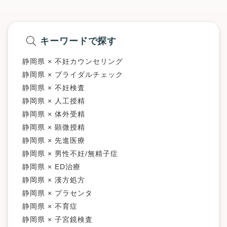
キーワードで探す
静岡県 × 不妊カウンセリング
静岡県 × ブライダルチェック
静岡県 × 不妊検査
静岡県 × 人工授精
静岡県 × 体外受精
静岡県 × 顕微授精
静岡県 × 先進医療
静岡県 × 男性不妊/無精子症
静岡県 × ED治療
静岡県 × 漢方処方
静岡県 × プラセンタ
静岡県 × 不育症
静岡県 × 子宮鏡検査