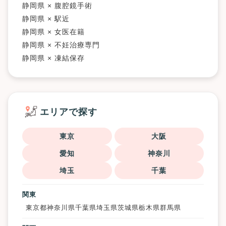
静岡県 × 腹腔鏡手術
静岡県 × 駅近
静岡県 × 女医在籍
静岡県 × 不妊治療専門
静岡県 × 凍結保存
エリアで探す
東京
大阪
愛知
神奈川
埼玉
千葉
関東
東京都
神奈川県
千葉県
埼玉県
茨城県
栃木県
群馬県