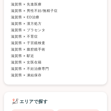
滋賀県 × 先進医療
滋賀県 × 男性不妊/無精子症
滋賀県 × ED治療
滋賀県 × 漢方処方
滋賀県 × プラセンタ
滋賀県 × 不育症
滋賀県 × 子宮鏡検査
滋賀県 × 腹腔鏡手術
滋賀県 × 駅近
滋賀県 × 女医在籍
滋賀県 × 不妊治療専門
滋賀県 × 凍結保存
エリアで探す