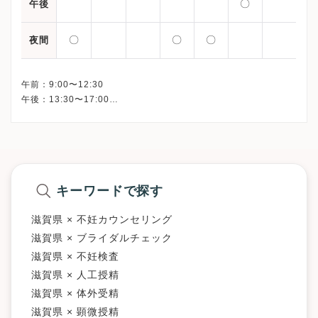
〇
午後
〇
〇
〇
夜間
午前：9:00〜12:30
午後：13:30〜17:00
△：15:00〜18:00
キーワードで探す
滋賀県 × 不妊カウンセリング
滋賀県 × ブライダルチェック
滋賀県 × 不妊検査
滋賀県 × 人工授精
滋賀県 × 体外受精
滋賀県 × 顕微授精