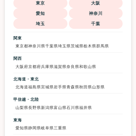
東京
大阪
愛知
神奈川
埼玉
千葉
関東
東京都
神奈川県
千葉県
埼玉県
茨城県
栃木県
群馬県
関西
大阪府
京都府
兵庫県
滋賀県
奈良県
和歌山県
北海道・東北
北海道
福島県
宮城県
岩手県
青森県
秋田県
山形県
甲信越・北陸
山梨県
長野県
新潟県
富山県
石川県
福井県
東海
愛知県
静岡県
岐阜県
三重県