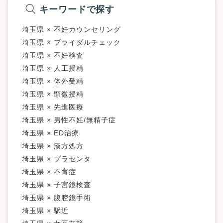
キーワードで探す
埼玉県 × 不妊カウンセリング
埼玉県 × ブライダルチェック
埼玉県 × 不妊検査
埼玉県 × 人工授精
埼玉県 × 体外受精
埼玉県 × 顕微授精
埼玉県 × 先進医療
埼玉県 × 男性不妊/無精子症
埼玉県 × ED治療
埼玉県 × 漢方処方
埼玉県 × プラセンタ
埼玉県 × 不育症
埼玉県 × 子宮鏡検査
埼玉県 × 腹腔鏡手術
埼玉県 × 駅近