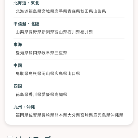
北海道・東北
北海道
福島県
宮城県
岩手県
青森県
秋田県
山形県
甲信越・北陸
山梨県
長野県
新潟県
富山県
石川県
福井県
東海
愛知県
静岡県
岐阜県
三重県
中国
鳥取県
島根県
岡山県
広島県
山口県
四国
徳島県
香川県
愛媛県
高知県
九州・沖縄
福岡県
佐賀県
長崎県
熊本県
大分県
宮崎県
鹿児島県
沖縄県