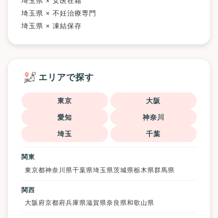
埼玉県 × 女医在籍
埼玉県 × 不妊治療専門
埼玉県 × 凍結保存
エリアで探す
東京
大阪
愛知
神奈川
埼玉
千葉
関東
東京都
神奈川県
千葉県
埼玉県
茨城県
栃木県
群馬県
関西
大阪府
京都府
兵庫県
滋賀県
奈良県
和歌山県