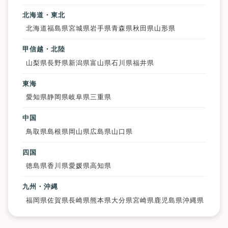
北海道・東北
北海道
福島県
宮城県
岩手県
青森県
秋田県
山形県
甲信越・北陸
山梨県
長野県
新潟県
富山県
石川県
福井県
東海
愛知県
静岡県
岐阜県
三重県
中国
鳥取県
島根県
岡山県
広島県
山口県
四国
徳島県
香川県
愛媛県
高知県
九州・沖縄
福岡県
佐賀県
長崎県
熊本県
大分県
宮崎県
鹿児島県
沖縄県