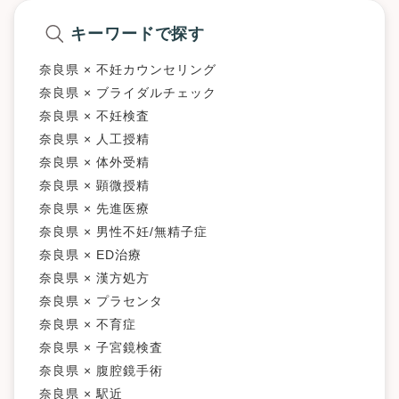
キーワードで探す
奈良県 × 不妊カウンセリング
奈良県 × ブライダルチェック
奈良県 × 不妊検査
奈良県 × 人工授精
奈良県 × 体外受精
奈良県 × 顕微授精
奈良県 × 先進医療
奈良県 × 男性不妊/無精子症
奈良県 × ED治療
奈良県 × 漢方処方
奈良県 × プラセンタ
奈良県 × 不育症
奈良県 × 子宮鏡検査
奈良県 × 腹腔鏡手術
奈良県 × 駅近