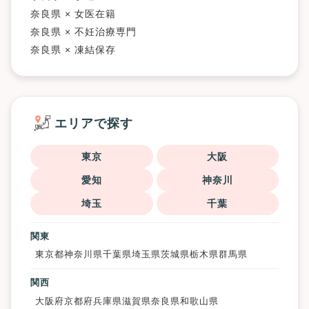
奈良県 × 女医在籍
奈良県 × 不妊治療専門
奈良県 × 凍結保存
エリアで探す
東京
大阪
愛知
神奈川
埼玉
千葉
関東
東京都
神奈川県
千葉県
埼玉県
茨城県
栃木県
群馬県
関西
大阪府
京都府
兵庫県
滋賀県
奈良県
和歌山県