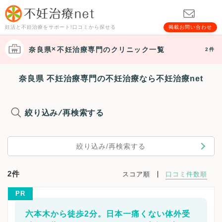
妊活と不妊治療をサポート!口コミから探せる
掲載お問い合わせ
奈良県
不妊治療専門
のクリニック一覧
2件
奈良県 不妊治療専門の不妊治療なら不妊治療net
絞り込み/再検索する
絞り込み/再検索する
2件
スコア順
口コミ件数順
PR
六本木から徒歩2分。日本一痛くない体外受