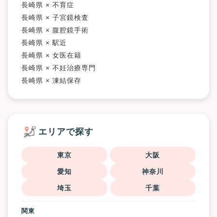
長崎県 × 不育症
長崎県 × 子宮鏡検査
長崎県 × 腹腔鏡手術
長崎県 × 駅近
長崎県 × 女医在籍
長崎県 × 不妊治療専門
長崎県 × 凍結保存
エリアで探す
東京
大阪
愛知
神奈川
埼玉
千葉
関東