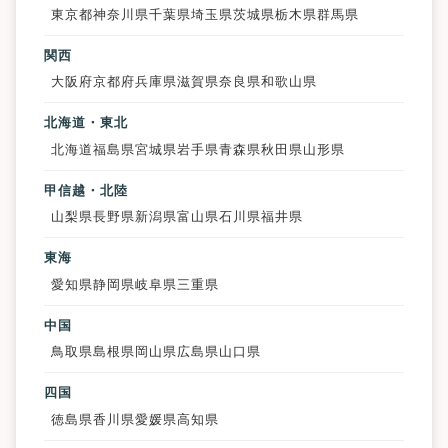
東京都
神奈川県
千葉県
埼玉県
茨城県
栃木県
群馬県
関西
大阪府
京都府
兵庫県
滋賀県
奈良県
和歌山県
北海道・東北
北海道
福島県
宮城県
岩手県
青森県
秋田県
山形県
甲信越・北陸
山梨県
長野県
新潟県
富山県
石川県
福井県
東海
愛知県
静岡県
岐阜県
三重県
中国
鳥取県
島根県
岡山県
広島県
山口県
四国
徳島県
香川県
愛媛県
高知県