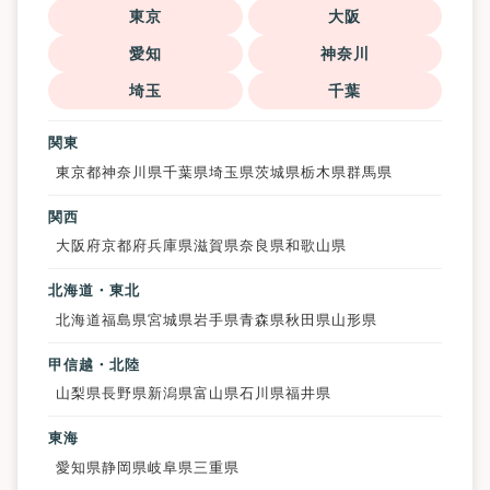
東京
大阪
愛知
神奈川
埼玉
千葉
関東
東京都
神奈川県
千葉県
埼玉県
茨城県
栃木県
群馬県
関西
大阪府
京都府
兵庫県
滋賀県
奈良県
和歌山県
北海道・東北
北海道
福島県
宮城県
岩手県
青森県
秋田県
山形県
甲信越・北陸
山梨県
長野県
新潟県
富山県
石川県
福井県
東海
愛知県
静岡県
岐阜県
三重県