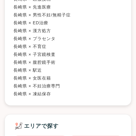
長崎県 × 先進医療
長崎県 × 男性不妊/無精子症
長崎県 × ED治療
長崎県 × 漢方処方
長崎県 × プラセンタ
長崎県 × 不育症
長崎県 × 子宮鏡検査
長崎県 × 腹腔鏡手術
長崎県 × 駅近
長崎県 × 女医在籍
長崎県 × 不妊治療専門
長崎県 × 凍結保存
エリアで探す