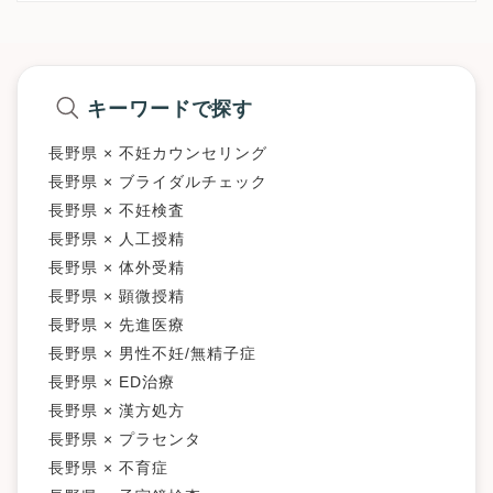
※完全予約制です。
※詳細はクリニックHPを確認、または直接お問い合わせくださ
キーワードで探す
長野県 × 不妊カウンセリング
長野県 × ブライダルチェック
長野県 × 不妊検査
長野県 × 人工授精
長野県 × 体外受精
長野県 × 顕微授精
長野県 × 先進医療
長野県 × 男性不妊/無精子症
長野県 × ED治療
長野県 × 漢方処方
長野県 × プラセンタ
長野県 × 不育症