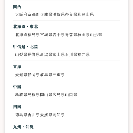
関西
大阪府
京都府
兵庫県
滋賀県
奈良県
和歌山県
北海道・東北
北海道
福島県
宮城県
岩手県
青森県
秋田県
山形県
甲信越・北陸
山梨県
長野県
新潟県
富山県
石川県
福井県
東海
愛知県
静岡県
岐阜県
三重県
中国
鳥取県
島根県
岡山県
広島県
山口県
四国
徳島県
香川県
愛媛県
高知県
九州・沖縄