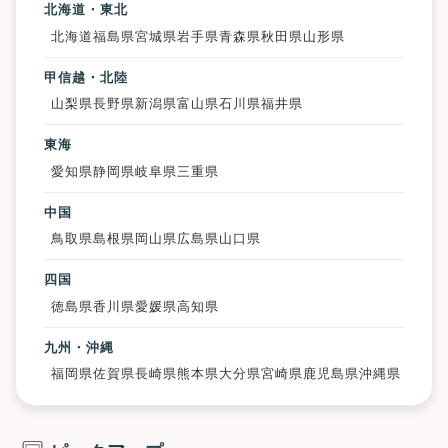
北海道・東北
北海道
福島県
宮城県
岩手県
青森県
秋田県
山形県
甲信越・北陸
山梨県
長野県
新潟県
富山県
石川県
福井県
東海
愛知県
静岡県
岐阜県
三重県
中国
鳥取県
島根県
岡山県
広島県
山口県
四国
徳島県
香川県
愛媛県
高知県
九州・沖縄
福岡県
佐賀県
長崎県
熊本県
大分県
宮崎県
鹿児島県
沖縄県