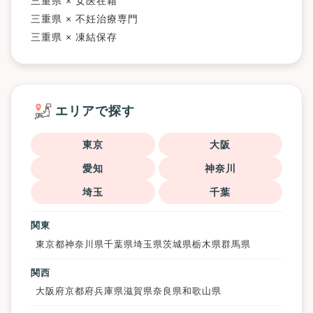
三重県 × 女医在籍
三重県 × 不妊治療専門
三重県 × 凍結保存
エリアで探す
東京
大阪
愛知
神奈川
埼玉
千葉
関東
東京都
神奈川県
千葉県
埼玉県
茨城県
栃木県
群馬県
関西
大阪府
京都府
兵庫県
滋賀県
奈良県
和歌山県