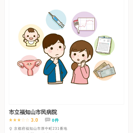
市立福知山市民病院
3.0
0件
京都府福知山市厚中町231番地