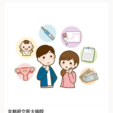
※詳細はクリニックHPを確認、または直接お問い合わせくださ
京都府立医大病院