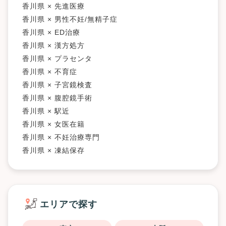
香川県 × 先進医療
香川県 × 男性不妊/無精子症
香川県 × ED治療
香川県 × 漢方処方
香川県 × プラセンタ
香川県 × 不育症
香川県 × 子宮鏡検査
香川県 × 腹腔鏡手術
香川県 × 駅近
香川県 × 女医在籍
香川県 × 不妊治療専門
香川県 × 凍結保存
エリアで探す