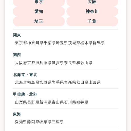
東京
大阪
愛知
神奈川
埼玉
千葉
関東
東京都
神奈川県
千葉県
埼玉県
茨城県
栃木県
群馬県
関西
大阪府
京都府
兵庫県
滋賀県
奈良県
和歌山県
北海道・東北
北海道
福島県
宮城県
岩手県
青森県
秋田県
山形県
甲信越・北陸
山梨県
長野県
新潟県
富山県
石川県
福井県
東海
愛知県
静岡県
岐阜県
三重県