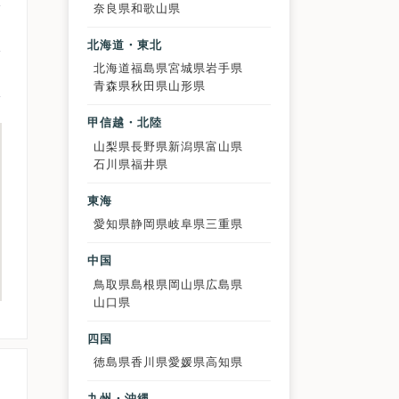
奈良県
和歌山県
北海道・東北
北海道
福島県
宮城県
岩手県
青森県
秋田県
山形県
甲信越・北陸
山梨県
長野県
新潟県
富山県
石川県
福井県
東海
愛知県
静岡県
岐阜県
三重県
中国
鳥取県
島根県
岡山県
広島県
山口県
四国
徳島県
香川県
愛媛県
高知県
九州・沖縄