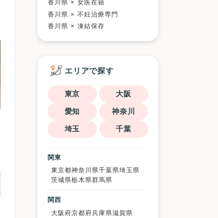
香川県 × 女医在籍
香川県 × 不妊治療専門
香川県 × 凍結保存
エリアで探す
東京
大阪
愛知
神奈川
埼玉
千葉
関東
東京都
神奈川県
千葉県
埼玉県
茨城県
栃木県
群馬県
関西
大阪府
京都府
兵庫県
滋賀県