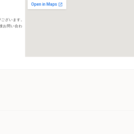
がございます。
接お問い合わ