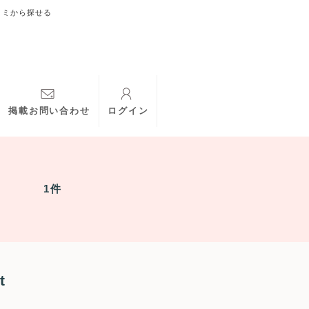
コミから探せる
掲載お問い合わせ
ログイン
1件
t