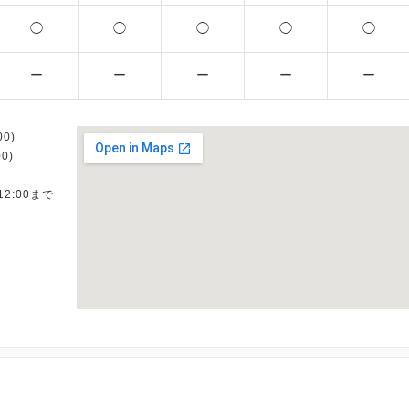
◯
◯
◯
◯
◯
ー
ー
ー
ー
ー
0)
0)
12:00まで