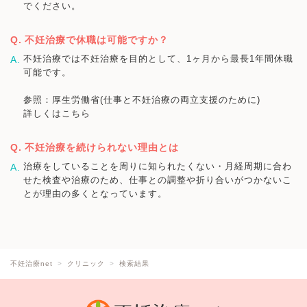
でください。
不妊治療で休職は可能ですか？
不妊治療では不妊治療を目的として、1ヶ月から最長1年間休職
可能です。
参照：厚生労働省(仕事と不妊治療の両立支援のために)
詳しくはこちら
不妊治療を続けられない理由とは
治療をしていることを周りに知られたくない・月経周期に合わ
せた検査や治療のため、仕事との調整や折り合いがつかないこ
とが理由の多くとなっています。
不妊治療net
クリニック
検索結果