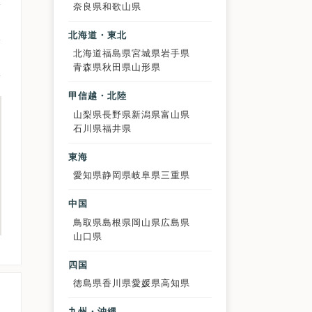
奈良県
和歌山県
北海道・東北
北海道
福島県
宮城県
岩手県
青森県
秋田県
山形県
甲信越・北陸
山梨県
長野県
新潟県
富山県
石川県
福井県
東海
愛知県
静岡県
岐阜県
三重県
中国
鳥取県
島根県
岡山県
広島県
山口県
四国
徳島県
香川県
愛媛県
高知県
九州・沖縄