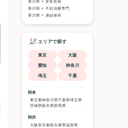
香川県 × 女医在籍
香川県 × 不妊治療専門
香川県 × 凍結保存
エリアで探す
東京
大阪
愛知
神奈川
埼玉
千葉
関東
東京都
神奈川県
千葉県
埼玉県
茨城県
栃木県
群馬県
関西
大阪府
京都府
兵庫県
滋賀県