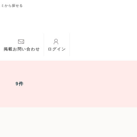
コミから探せる
掲載お問い合わせ
ログイン
9件