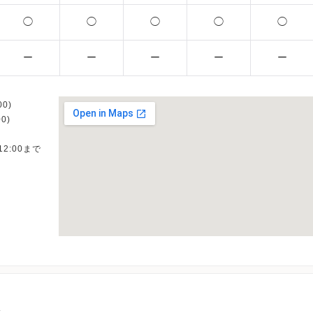
◯
◯
◯
◯
◯
ー
ー
ー
ー
ー
0)
0)
12:00まで