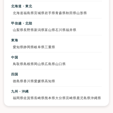
北海道・東北
北海道
福島県
宮城県
岩手県
青森県
秋田県
山形県
甲信越・北陸
山梨県
長野県
新潟県
富山県
石川県
福井県
東海
愛知県
静岡県
岐阜県
三重県
中国
鳥取県
島根県
岡山県
広島県
山口県
四国
徳島県
香川県
愛媛県
高知県
九州・沖縄
福岡県
佐賀県
長崎県
熊本県
大分県
宮崎県
鹿児島県
沖縄県