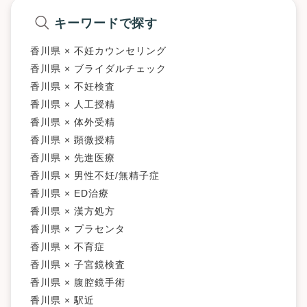
キーワードで探す
香川県 × 不妊カウンセリング
香川県 × ブライダルチェック
香川県 × 不妊検査
香川県 × 人工授精
香川県 × 体外受精
香川県 × 顕微授精
香川県 × 先進医療
香川県 × 男性不妊/無精子症
香川県 × ED治療
香川県 × 漢方処方
香川県 × プラセンタ
香川県 × 不育症
香川県 × 子宮鏡検査
香川県 × 腹腔鏡手術
香川県 × 駅近