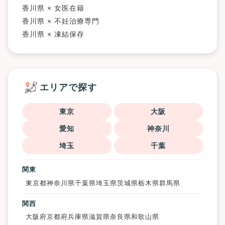
香川県 × 女医在籍
香川県 × 不妊治療専門
香川県 × 凍結保存
エリアで探す
東京
大阪
愛知
神奈川
埼玉
千葉
関東
東京都
神奈川県
千葉県
埼玉県
茨城県
栃木県
群馬県
関西
大阪府
京都府
兵庫県
滋賀県
奈良県
和歌山県