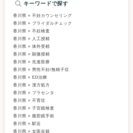
キーワードで探す
香川県 × 不妊カウンセリング
香川県 × ブライダルチェック
香川県 × 不妊検査
香川県 × 人工授精
香川県 × 体外受精
香川県 × 顕微授精
香川県 × 先進医療
香川県 × 男性不妊/無精子症
香川県 × ED治療
香川県 × 漢方処方
香川県 × プラセンタ
香川県 × 不育症
香川県 × 子宮鏡検査
香川県 × 腹腔鏡手術
香川県 × 駅近
香川県 × 女医在籍