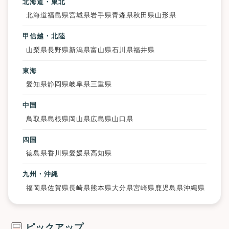
北海道・東北
北海道
福島県
宮城県
岩手県
青森県
秋田県
山形県
甲信越・北陸
山梨県
長野県
新潟県
富山県
石川県
福井県
東海
愛知県
静岡県
岐阜県
三重県
中国
鳥取県
島根県
岡山県
広島県
山口県
四国
徳島県
香川県
愛媛県
高知県
九州・沖縄
福岡県
佐賀県
長崎県
熊本県
大分県
宮崎県
鹿児島県
沖縄県
ピックアップ