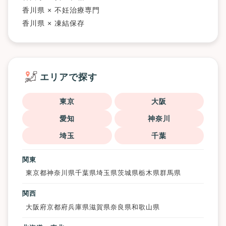
香川県 × 不妊治療専門
香川県 × 凍結保存
エリアで探す
東京
大阪
愛知
神奈川
埼玉
千葉
関東
東京都
神奈川県
千葉県
埼玉県
茨城県
栃木県
群馬県
関西
大阪府
京都府
兵庫県
滋賀県
奈良県
和歌山県