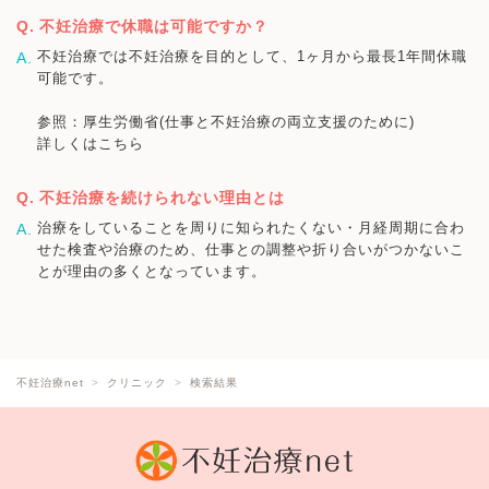
不妊治療で休職は可能ですか？
不妊治療では不妊治療を目的として、1ヶ月から最長1年間休職
可能です。
参照：厚生労働省(仕事と不妊治療の両立支援のために)
詳しくはこちら
不妊治療を続けられない理由とは
治療をしていることを周りに知られたくない・月経周期に合わ
せた検査や治療のため、仕事との調整や折り合いがつかないこ
とが理由の多くとなっています。
不妊治療net
クリニック
検索結果