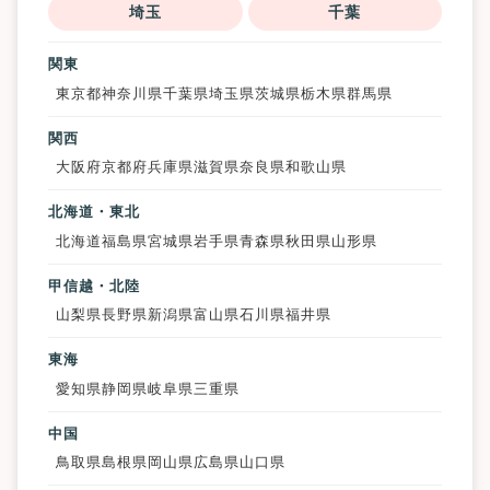
埼玉
千葉
関東
東京都
神奈川県
千葉県
埼玉県
茨城県
栃木県
群馬県
関西
大阪府
京都府
兵庫県
滋賀県
奈良県
和歌山県
北海道・東北
北海道
福島県
宮城県
岩手県
青森県
秋田県
山形県
甲信越・北陸
山梨県
長野県
新潟県
富山県
石川県
福井県
東海
愛知県
静岡県
岐阜県
三重県
中国
鳥取県
島根県
岡山県
広島県
山口県