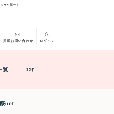
コミから探せる
掲載お問い合わせ
ログイン
一覧
12件
net