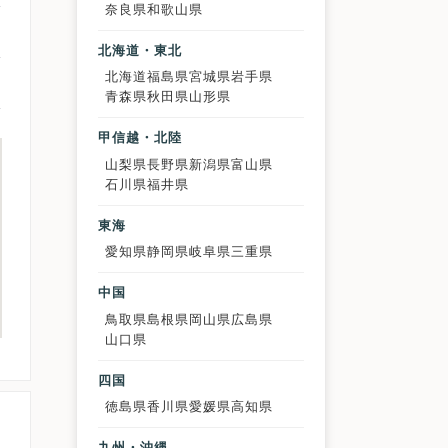
奈良県
和歌山県
北海道・東北
北海道
福島県
宮城県
岩手県
青森県
秋田県
山形県
甲信越・北陸
山梨県
長野県
新潟県
富山県
石川県
福井県
東海
愛知県
静岡県
岐阜県
三重県
中国
鳥取県
島根県
岡山県
広島県
山口県
四国
徳島県
香川県
愛媛県
高知県
九州・沖縄