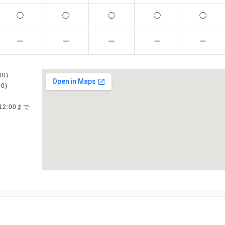
◯
◯
◯
◯
◯
ー
ー
ー
ー
ー
0)
0)
12:00まで