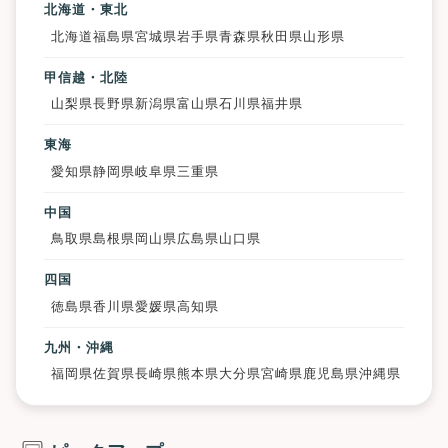
北海道・東北
北海道
福島県
宮城県
岩手県
青森県
秋田県
山形県
甲信越・北陸
山梨県
長野県
新潟県
富山県
石川県
福井県
東海
愛知県
静岡県
岐阜県
三重県
中国
鳥取県
島根県
岡山県
広島県
山口県
四国
徳島県
香川県
愛媛県
高知県
九州・沖縄
福岡県
佐賀県
長崎県
熊本県
大分県
宮崎県
鹿児島県
沖縄県