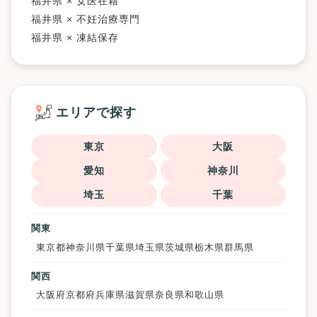
福井県 × 女医在籍
福井県 × 不妊治療専門
福井県 × 凍結保存
エリアで探す
東京
大阪
愛知
神奈川
埼玉
千葉
関東
東京都
神奈川県
千葉県
埼玉県
茨城県
栃木県
群馬県
関西
大阪府
京都府
兵庫県
滋賀県
奈良県
和歌山県