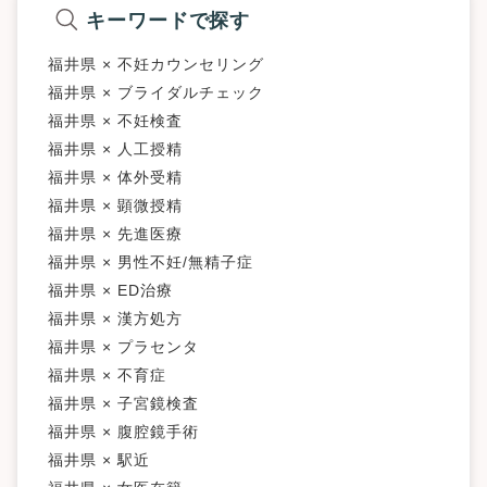
キーワードで探す
福井県 × 不妊カウンセリング
福井県 × ブライダルチェック
福井県 × 不妊検査
福井県 × 人工授精
福井県 × 体外受精
福井県 × 顕微授精
福井県 × 先進医療
福井県 × 男性不妊/無精子症
福井県 × ED治療
福井県 × 漢方処方
福井県 × プラセンタ
福井県 × 不育症
福井県 × 子宮鏡検査
福井県 × 腹腔鏡手術
福井県 × 駅近