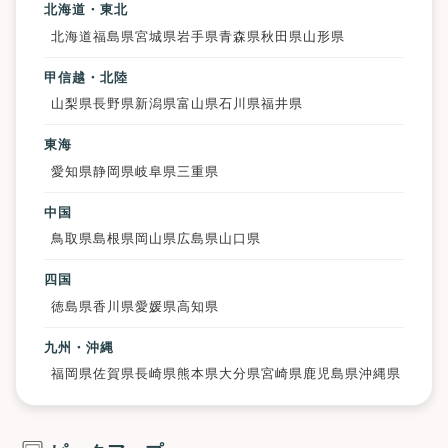
北海道・東北
北海道
福島県
宮城県
岩手県
青森県
秋田県
山形県
甲信越・北陸
山梨県
長野県
新潟県
富山県
石川県
福井県
東海
愛知県
静岡県
岐阜県
三重県
中国
鳥取県
島根県
岡山県
広島県
山口県
四国
徳島県
香川県
愛媛県
高知県
九州・沖縄
福岡県
佐賀県
長崎県
熊本県
大分県
宮崎県
鹿児島県
沖縄県