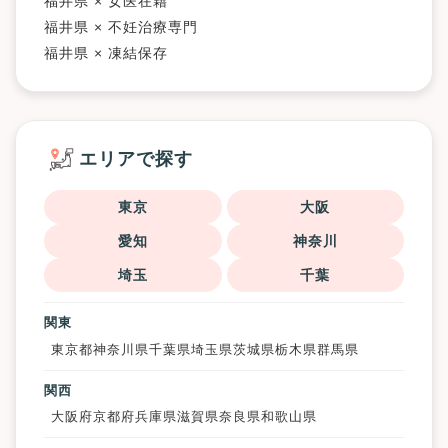
福井県 × 女医在籍
福井県 × 不妊治療専門
福井県 × 凍結保存
エリアで探す
東京
大阪
愛知
神奈川
埼玉
千葉
関東
東京都
神奈川県
千葉県
埼玉県
茨城県
栃木県
群馬県
関西
大阪府
京都府
兵庫県
滋賀県
奈良県
和歌山県