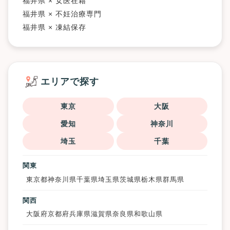
福井県 × 女医在籍
福井県 × 不妊治療専門
福井県 × 凍結保存
エリアで探す
東京
大阪
愛知
神奈川
埼玉
千葉
関東
東京都
神奈川県
千葉県
埼玉県
茨城県
栃木県
群馬県
関西
大阪府
京都府
兵庫県
滋賀県
奈良県
和歌山県