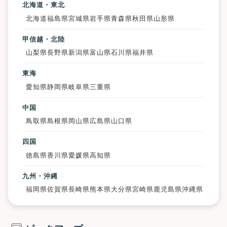
北海道・東北
北海道
福島県
宮城県
岩手県
青森県
秋田県
山形県
甲信越・北陸
山梨県
長野県
新潟県
富山県
石川県
福井県
東海
愛知県
静岡県
岐阜県
三重県
中国
鳥取県
島根県
岡山県
広島県
山口県
四国
徳島県
香川県
愛媛県
高知県
九州・沖縄
福岡県
佐賀県
長崎県
熊本県
大分県
宮崎県
鹿児島県
沖縄県