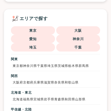
エリアで探す
東京
大阪
愛知
神奈川
埼玉
千葉
関東
東京都
神奈川県
千葉県
埼玉県
茨城県
栃木県
群馬県
関西
大阪府
京都府
兵庫県
滋賀県
奈良県
和歌山県
北海道・東北
北海道
福島県
宮城県
岩手県
青森県
秋田県
山形県
甲信越・北陸