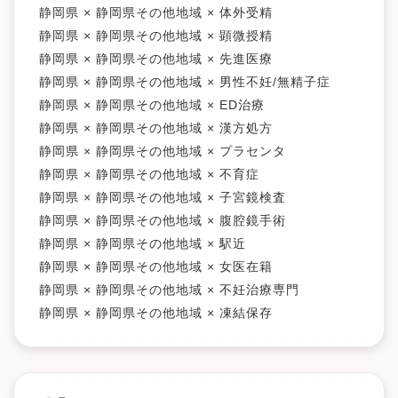
静岡県 × 静岡県その他地域 × 体外受精
静岡県 × 静岡県その他地域 × 顕微授精
静岡県 × 静岡県その他地域 × 先進医療
静岡県 × 静岡県その他地域 × 男性不妊/無精子症
静岡県 × 静岡県その他地域 × ED治療
静岡県 × 静岡県その他地域 × 漢方処方
静岡県 × 静岡県その他地域 × プラセンタ
静岡県 × 静岡県その他地域 × 不育症
静岡県 × 静岡県その他地域 × 子宮鏡検査
静岡県 × 静岡県その他地域 × 腹腔鏡手術
静岡県 × 静岡県その他地域 × 駅近
静岡県 × 静岡県その他地域 × 女医在籍
静岡県 × 静岡県その他地域 × 不妊治療専門
静岡県 × 静岡県その他地域 × 凍結保存