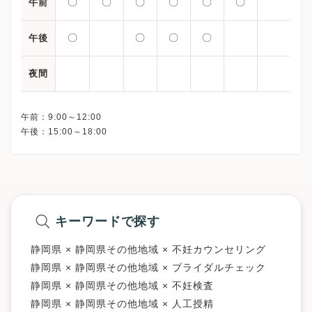
〇
〇
〇
〇
〇
〇
午前
〇
〇
〇
〇
午後
夜間
午前：9:00～12:00
キーワードで探す
静岡県 × 静岡県その他地域 × 不妊カウンセリング
静岡県 × 静岡県その他地域 × ブライダルチェック
静岡県 × 静岡県その他地域 × 不妊検査
静岡県 × 静岡県その他地域 × 人工授精