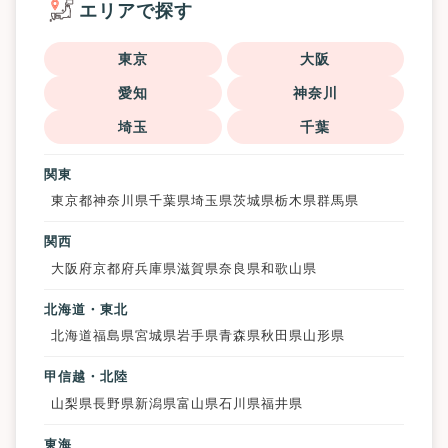
エリアで探す
東京
大阪
愛知
神奈川
埼玉
千葉
関東
東京都
神奈川県
千葉県
埼玉県
茨城県
栃木県
群馬県
関西
大阪府
京都府
兵庫県
滋賀県
奈良県
和歌山県
北海道・東北
北海道
福島県
宮城県
岩手県
青森県
秋田県
山形県
甲信越・北陸
山梨県
長野県
新潟県
富山県
石川県
福井県
東海