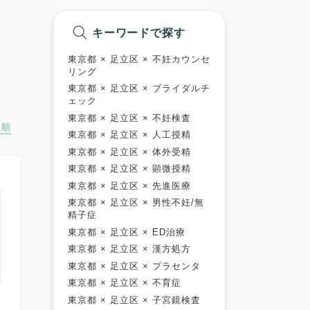
キーワードで探す
東京都 × 足立区 × 不妊カウンセ
リング
東京都 × 足立区 × ブライダルチ
ェック
東京都 × 足立区 × 不妊検査
数順
東京都 × 足立区 × 人工授精
東京都 × 足立区 × 体外受精
東京都 × 足立区 × 顕微授精
東京都 × 足立区 × 先進医療
東京都 × 足立区 × 男性不妊/無
精子症
東京都 × 足立区 × ED治療
東京都 × 足立区 × 漢方処方
東京都 × 足立区 × プラセンタ
東京都 × 足立区 × 不育症
東京都 × 足立区 × 子宮鏡検査