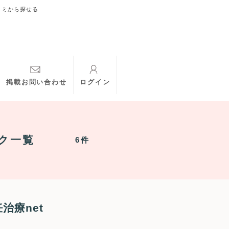
コミから探せる
掲載お問い合わせ
ログイン
ク一覧
6件
治療net