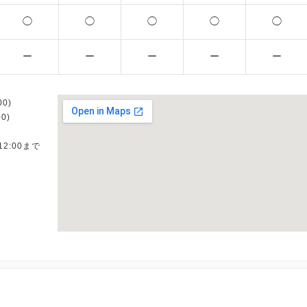
◯
◯
◯
◯
◯
ー
ー
ー
ー
ー
0)
0)
12:00まで