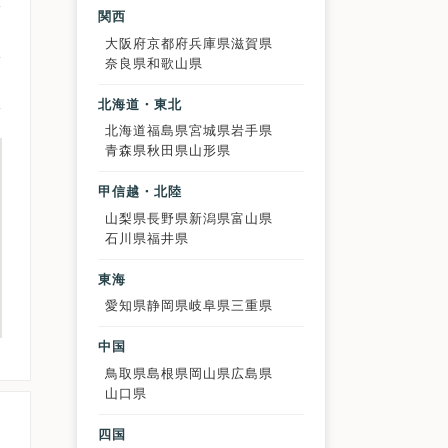
関西
大阪府
京都府
兵庫県
滋賀県
奈良県
和歌山県
北海道・東北
北海道
福島県
宮城県
岩手県
青森県
秋田県
山形県
甲信越・北陸
山梨県
長野県
新潟県
富山県
石川県
福井県
東海
愛知県
静岡県
岐阜県
三重県
中国
鳥取県
島根県
岡山県
広島県
山口県
四国