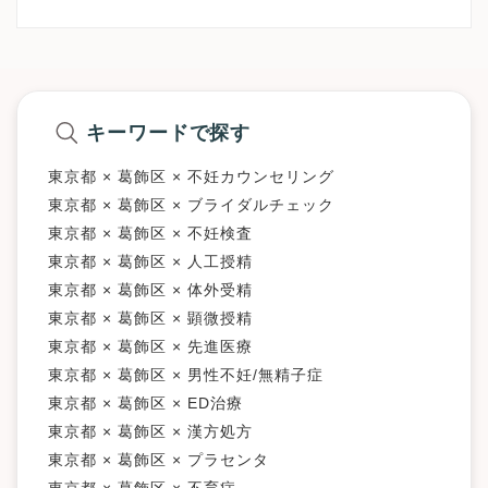
キーワードで探す
東京都 × 葛飾区 × 不妊カウンセリング
東京都 × 葛飾区 × ブライダルチェック
東京都 × 葛飾区 × 不妊検査
東京都 × 葛飾区 × 人工授精
東京都 × 葛飾区 × 体外受精
東京都 × 葛飾区 × 顕微授精
東京都 × 葛飾区 × 先進医療
東京都 × 葛飾区 × 男性不妊/無精子症
東京都 × 葛飾区 × ED治療
東京都 × 葛飾区 × 漢方処方
東京都 × 葛飾区 × プラセンタ