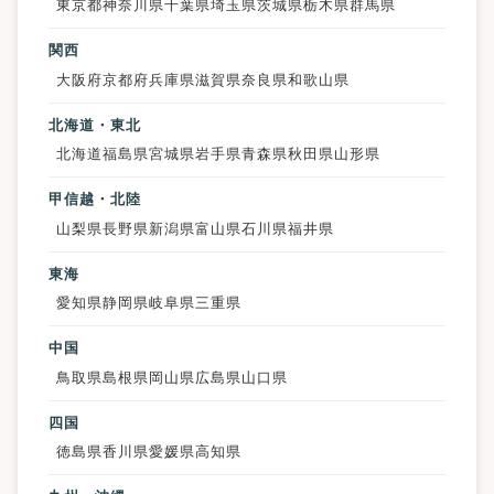
東京都
神奈川県
千葉県
埼玉県
茨城県
栃木県
群馬県
関西
大阪府
京都府
兵庫県
滋賀県
奈良県
和歌山県
北海道・東北
北海道
福島県
宮城県
岩手県
青森県
秋田県
山形県
甲信越・北陸
山梨県
長野県
新潟県
富山県
石川県
福井県
東海
愛知県
静岡県
岐阜県
三重県
中国
鳥取県
島根県
岡山県
広島県
山口県
四国
徳島県
香川県
愛媛県
高知県