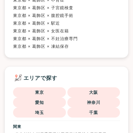
東京都 × 葛飾区 × 不育症
東京都 × 葛飾区 × 子宮鏡検査
東京都 × 葛飾区 × 腹腔鏡手術
東京都 × 葛飾区 × 駅近
東京都 × 葛飾区 × 女医在籍
東京都 × 葛飾区 × 不妊治療専門
東京都 × 葛飾区 × 凍結保存
エリアで探す
東京
大阪
愛知
神奈川
埼玉
千葉
関東