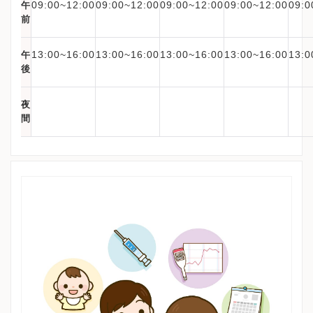
09:00~12:00
09:00~12:00
09:00~12:00
09:00~12:00
09:0
午
前
13:00~16:00
13:00~16:00
13:00~16:00
13:00~16:00
13:0
午
後
夜
間