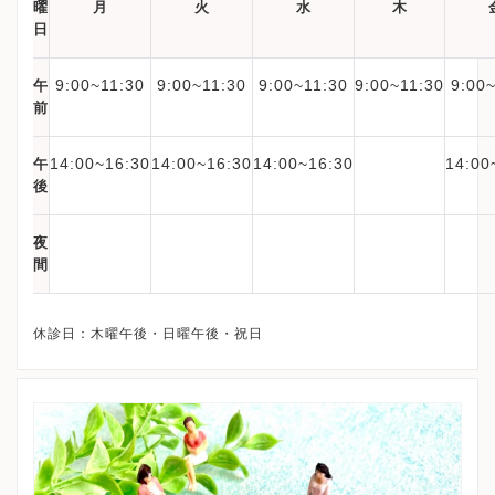
曜
月
火
水
木
日
9:00~11:30
9:00~11:30
9:00~11:30
9:00~11:30
9:00
午
前
14:00~16:30
14:00~16:30
14:00~16:30
14:00
午
後
夜
間