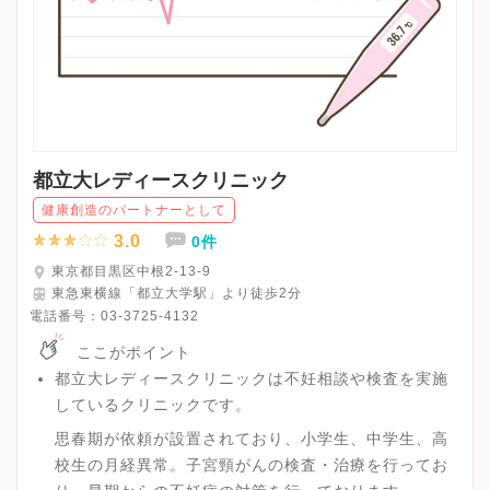
都立大レディースクリニック
健康創造のパートナーとして
3.0
0件
東京都目黒区中根2-13-9
東急東横線「都立大学駅」より徒歩2分
電話番号：
03-3725-4132
ここがポイント
都立大レディースクリニックは不妊相談や検査を実施
しているクリニックです。
思春期が依頼が設置されており、小学生、中学生、高
校生の月経異常。子宮頸がんの検査・治療を行ってお