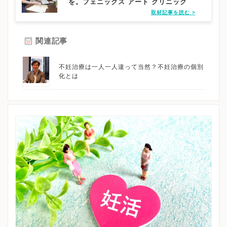
を。フェニックス アート クリニック
取材記事を読む >
関連記事
不妊治療は一人一人違って当然？不妊治療の個別
化とは