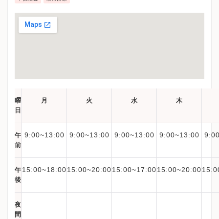
曜
月
火
水
木
日
9:00~13:00
9:00~13:00
9:00~13:00
9:00~13:00
9:0
午
前
15:00~18:00
15:00~20:00
15:00~17:00
15:00~20:00
15:0
午
後
夜
間