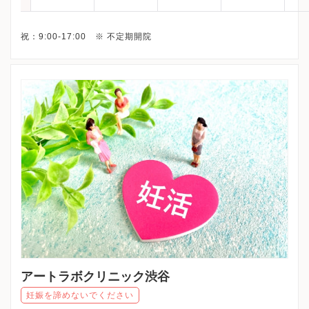
アートラボクリニック渋谷
妊娠を諦めないでください