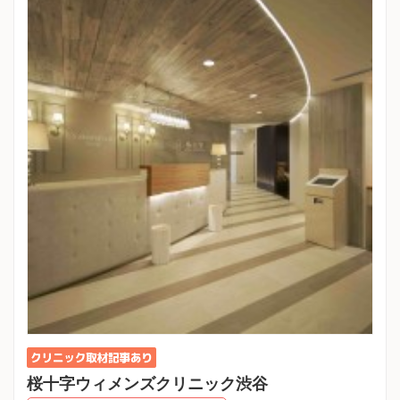
桜十字ウィメンズクリニック渋谷