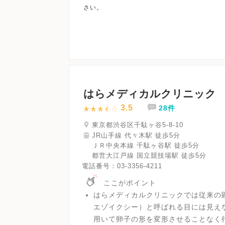
はらメディカルクリニック
3.5
28件
東京都渋谷区千駄ヶ谷5-8-10
JR山手線 代々木駅 徒歩5分
ＪＲ中央本線 千駄ヶ谷駅 徒歩5分
都営大江戸線 国立競技場駅 徒歩5分
電話番号：
03-3356-4211
ここがポイント
はらメディカルクリニックでは従来の顕微授
エゾイクシー）と呼ばれる目には見え
用いて卵子の形を変形させることなく