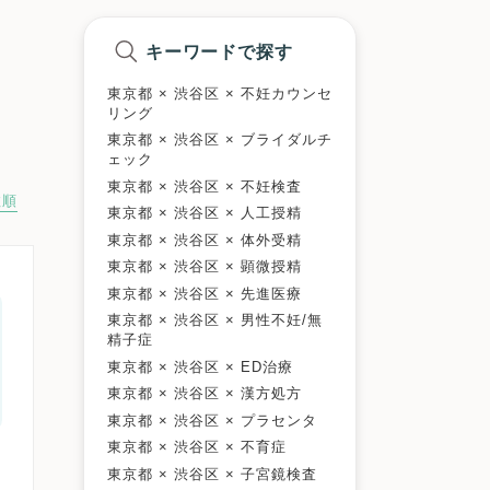
キーワードで探す
東京都 × 渋谷区 × 不妊カウンセ
リング
東京都 × 渋谷区 × ブライダルチ
ェック
東京都 × 渋谷区 × 不妊検査
数順
東京都 × 渋谷区 × 人工授精
東京都 × 渋谷区 × 体外受精
東京都 × 渋谷区 × 顕微授精
東京都 × 渋谷区 × 先進医療
東京都 × 渋谷区 × 男性不妊/無
精子症
東京都 × 渋谷区 × ED治療
東京都 × 渋谷区 × 漢方処方
東京都 × 渋谷区 × プラセンタ
東京都 × 渋谷区 × 不育症
東京都 × 渋谷区 × 子宮鏡検査