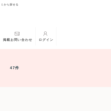
コミから探せる
掲載お問い合わせ
ログイン
47件