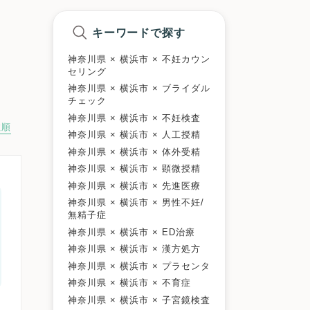
キーワードで探す
神奈川県 × 横浜市 × 不妊カウン
セリング
神奈川県 × 横浜市 × ブライダル
チェック
神奈川県 × 横浜市 × 不妊検査
数順
神奈川県 × 横浜市 × 人工授精
神奈川県 × 横浜市 × 体外受精
神奈川県 × 横浜市 × 顕微授精
神奈川県 × 横浜市 × 先進医療
神奈川県 × 横浜市 × 男性不妊/
無精子症
神奈川県 × 横浜市 × ED治療
神奈川県 × 横浜市 × 漢方処方
神奈川県 × 横浜市 × プラセンタ
神奈川県 × 横浜市 × 不育症
神奈川県 × 横浜市 × 子宮鏡検査