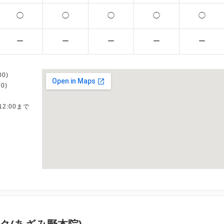
◯
◯
◯
◯
◯
ー
ー
ー
ー
ー
0)
0)
12:00まで