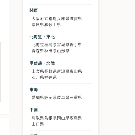
関西
大阪府
京都府
兵庫県
滋賀県
奈良県
和歌山県
北海道・東北
北海道
福島県
宮城県
岩手県
青森県
秋田県
山形県
甲信越・北陸
山梨県
長野県
新潟県
富山県
石川県
福井県
東海
愛知県
静岡県
岐阜県
三重県
中国
鳥取県
島根県
岡山県
広島県
山口県