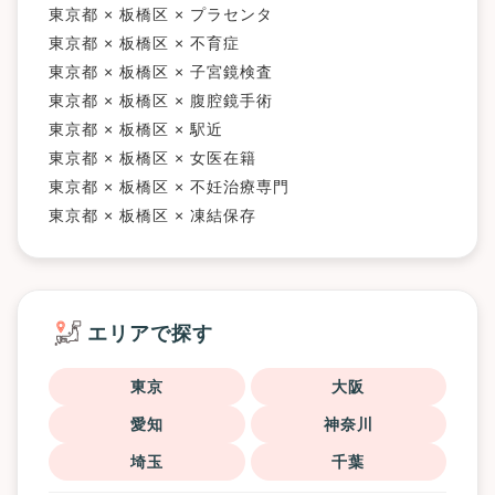
東京都 × 板橋区 × プラセンタ
東京都 × 板橋区 × 不育症
東京都 × 板橋区 × 子宮鏡検査
東京都 × 板橋区 × 腹腔鏡手術
東京都 × 板橋区 × 駅近
東京都 × 板橋区 × 女医在籍
東京都 × 板橋区 × 不妊治療専門
東京都 × 板橋区 × 凍結保存
エリアで探す
東京
大阪
愛知
神奈川
埼玉
千葉