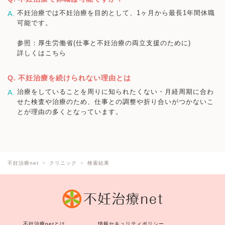
不妊治療では不妊治療を目的として、1ヶ月から最長1年間休職
可能です。
参照：厚生労働省(仕事と不妊治療の両立支援のために)
詳しくはこちら
不妊治療を続けられない理由とは
治療をしていることを周りに知られたくない・月経周期に合わ
せた検査や治療のため、仕事との調整や折り合いがつかないこ
とが理由の多くとなっています。
不妊治療net
クリニック
検索結果
不妊治療netとは
情報セキュリティポリシー