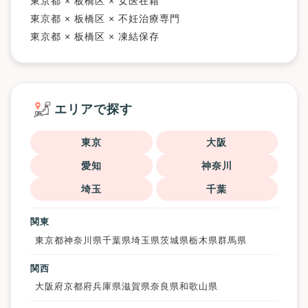
東京都 × 板橋区 × 女医在籍
東京都 × 板橋区 × 不妊治療専門
東京都 × 板橋区 × 凍結保存
エリアで探す
東京
大阪
愛知
神奈川
埼玉
千葉
関東
東京都
神奈川県
千葉県
埼玉県
茨城県
栃木県
群馬県
関西
大阪府
京都府
兵庫県
滋賀県
奈良県
和歌山県