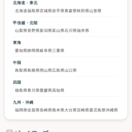
北海道・東北
北海道
福島県
宮城県
岩手県
青森県
秋田県
山形県
甲信越・北陸
山梨県
長野県
新潟県
富山県
石川県
福井県
東海
愛知県
静岡県
岐阜県
三重県
中国
鳥取県
島根県
岡山県
広島県
山口県
四国
徳島県
香川県
愛媛県
高知県
九州・沖縄
福岡県
佐賀県
長崎県
熊本県
大分県
宮崎県
鹿児島県
沖縄県