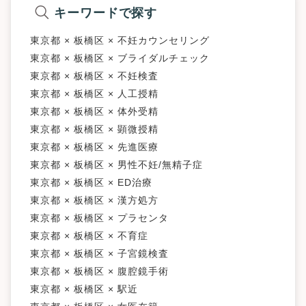
キーワードで探す
東京都 × 板橋区 × 不妊カウンセリング
東京都 × 板橋区 × ブライダルチェック
東京都 × 板橋区 × 不妊検査
東京都 × 板橋区 × 人工授精
東京都 × 板橋区 × 体外受精
東京都 × 板橋区 × 顕微授精
東京都 × 板橋区 × 先進医療
東京都 × 板橋区 × 男性不妊/無精子症
東京都 × 板橋区 × ED治療
東京都 × 板橋区 × 漢方処方
東京都 × 板橋区 × プラセンタ
東京都 × 板橋区 × 不育症
東京都 × 板橋区 × 子宮鏡検査
東京都 × 板橋区 × 腹腔鏡手術
東京都 × 板橋区 × 駅近