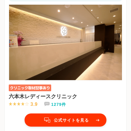
六本木レディースクリニック
3.9
1279件
公式サイトを見る