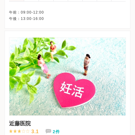
午前：09:00-12:00
近藤医院
3.1
2件