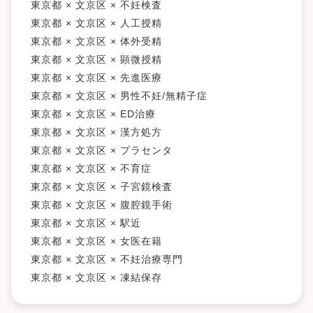
東京都 × 文京区 × 不妊検査
東京都 × 文京区 × 人工授精
東京都 × 文京区 × 体外受精
東京都 × 文京区 × 顕微授精
東京都 × 文京区 × 先進医療
東京都 × 文京区 × 男性不妊/無精子症
東京都 × 文京区 × ED治療
東京都 × 文京区 × 漢方処方
東京都 × 文京区 × プラセンタ
東京都 × 文京区 × 不育症
東京都 × 文京区 × 子宮鏡検査
東京都 × 文京区 × 腹腔鏡手術
東京都 × 文京区 × 駅近
東京都 × 文京区 × 女医在籍
東京都 × 文京区 × 不妊治療専門
東京都 × 文京区 × 凍結保存