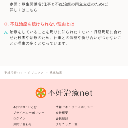
参照：厚生労働省(仕事と不妊治療の両立支援のために)
詳しくはこちら
不妊治療を続けられない理由とは
治療をしていることを周りに知られたくない・月経周期に合わ
せた検査や治療のため、仕事との調整や折り合いがつかないこ
とが理由の多くとなっています。
不妊治療net
クリニック
検索結果
不妊治療netとは
情報セキュリティポリシー
プライバシーポリシー
会社概要
ログイン
会員登録
お問い合わせ
クリニック一覧