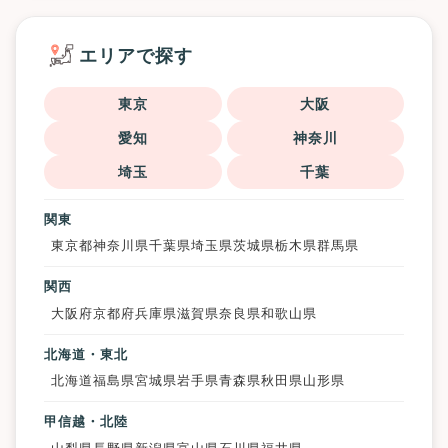
エリアで探す
東京
大阪
愛知
神奈川
埼玉
千葉
関東
東京都
神奈川県
千葉県
埼玉県
茨城県
栃木県
群馬県
関西
大阪府
京都府
兵庫県
滋賀県
奈良県
和歌山県
北海道・東北
北海道
福島県
宮城県
岩手県
青森県
秋田県
山形県
甲信越・北陸