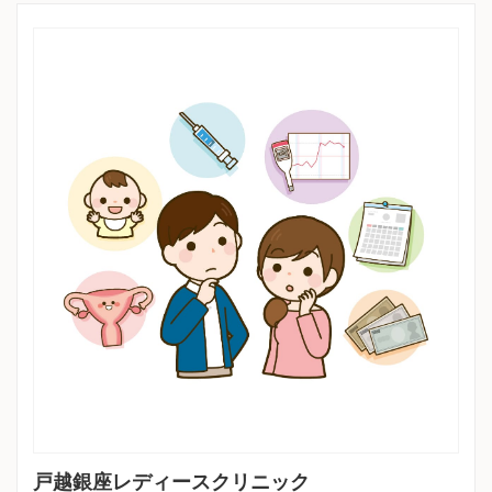
戸越銀座レディースクリニック