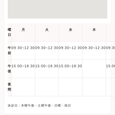
曜
月
火
水
木
日
09:30~12:30
09:30~12:30
09:30~12:30
09:30~12:30
09:3
午
前
15:00~18:30
15:00~18:30
15:00~18:30
15:0
午
後
夜
間