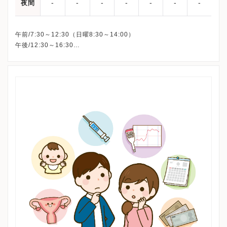
-
-
-
-
-
-
-
夜間
午前/7:30～12:30（日曜8:30～14:00）
午後/12:30～16:30