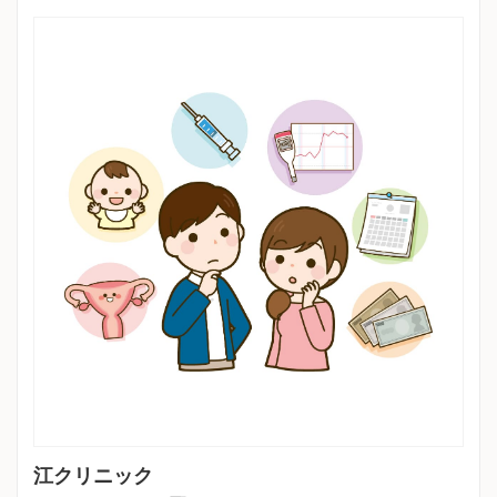
江クリニック