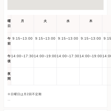
曜
月
火
水
木
日
9:15~13:00
9:15~13:00
9:15~13:00
9:15~13:00
9:1
午
前
14:00~17:30
14:00~19:00
14:00~17:30
14:00~19:00
14:0
午
後
夜
間
※日曜日は月2回不定期