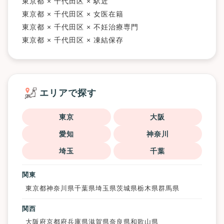
東京都 × 千代田区 × 駅近
東京都 × 千代田区 × 女医在籍
東京都 × 千代田区 × 不妊治療専門
東京都 × 千代田区 × 凍結保存
エリアで探す
東京
大阪
愛知
神奈川
埼玉
千葉
関東
東京都
神奈川県
千葉県
埼玉県
茨城県
栃木県
群馬県
関西
大阪府
京都府
兵庫県
滋賀県
奈良県
和歌山県