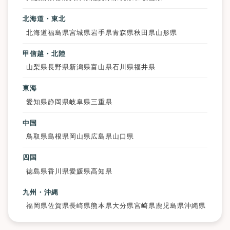
北海道・東北
北海道
福島県
宮城県
岩手県
青森県
秋田県
山形県
甲信越・北陸
山梨県
長野県
新潟県
富山県
石川県
福井県
東海
愛知県
静岡県
岐阜県
三重県
中国
鳥取県
島根県
岡山県
広島県
山口県
四国
徳島県
香川県
愛媛県
高知県
九州・沖縄
福岡県
佐賀県
長崎県
熊本県
大分県
宮崎県
鹿児島県
沖縄県