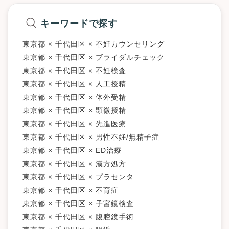
キーワードで探す
東京都 × 千代田区 × 不妊カウンセリング
東京都 × 千代田区 × ブライダルチェック
東京都 × 千代田区 × 不妊検査
東京都 × 千代田区 × 人工授精
東京都 × 千代田区 × 体外受精
東京都 × 千代田区 × 顕微授精
東京都 × 千代田区 × 先進医療
東京都 × 千代田区 × 男性不妊/無精子症
東京都 × 千代田区 × ED治療
東京都 × 千代田区 × 漢方処方
東京都 × 千代田区 × プラセンタ
東京都 × 千代田区 × 不育症
東京都 × 千代田区 × 子宮鏡検査
東京都 × 千代田区 × 腹腔鏡手術