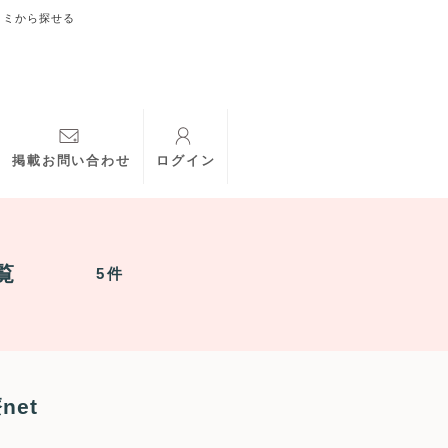
コミから探せる
掲載お問い合わせ
ログイン
覧
5件
et