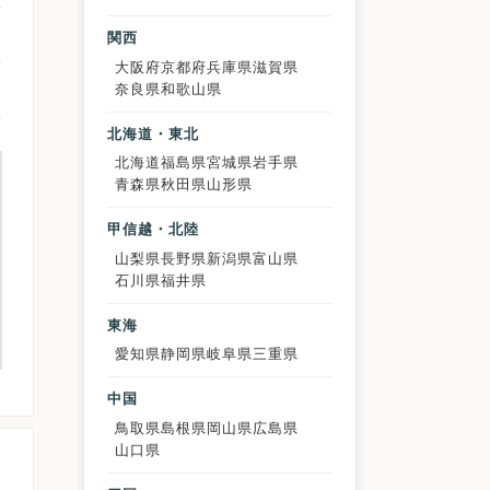
関西
大阪府
京都府
兵庫県
滋賀県
奈良県
和歌山県
北海道・東北
北海道
福島県
宮城県
岩手県
青森県
秋田県
山形県
甲信越・北陸
山梨県
長野県
新潟県
富山県
石川県
福井県
東海
愛知県
静岡県
岐阜県
三重県
中国
鳥取県
島根県
岡山県
広島県
山口県