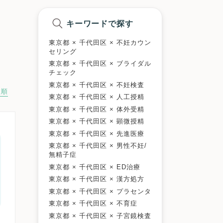
キーワードで探す
東京都 × 千代田区 × 不妊カウン
セリング
東京都 × 千代田区 × ブライダル
チェック
東京都 × 千代田区 × 不妊検査
数順
東京都 × 千代田区 × 人工授精
東京都 × 千代田区 × 体外受精
東京都 × 千代田区 × 顕微授精
東京都 × 千代田区 × 先進医療
東京都 × 千代田区 × 男性不妊/
無精子症
東京都 × 千代田区 × ED治療
東京都 × 千代田区 × 漢方処方
東京都 × 千代田区 × プラセンタ
東京都 × 千代田区 × 不育症
東京都 × 千代田区 × 子宮鏡検査