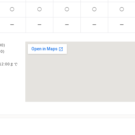
◯
◯
◯
◯
◯
ー
ー
ー
ー
ー
0)
0)
12:00まで