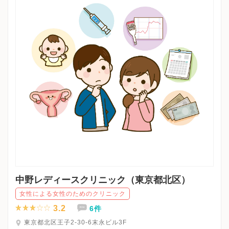
中野レディースクリニック（東京都北区）
女性による女性のためのクリニック
3.2
6件
東京都北区王子2-30-6末永ビル3F