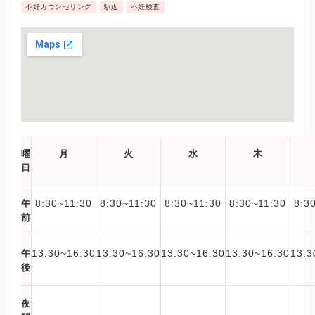
不妊カウンセリング
駅近
不妊検査
曜
月
火
水
木
日
8:30~11:30
8:30~11:30
8:30~11:30
8:30~11:30
8:3
午
前
13:30~16:30
13:30~16:30
13:30~16:30
13:30~16:30
13:3
午
後
夜