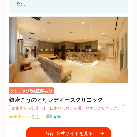
です。
銀座こうのとりレディースクリニック
銀座駅から徒歩3分。仕事をしながら通いやすいクリニック。
3.1
4件
公式サイトを見る