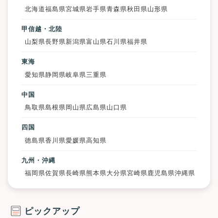
北海道
福島県
宮城県
岩手県
青森県
秋田県
山形県
甲信越・北陸
山梨県
長野県
新潟県
富山県
石川県
福井県
東海
愛知県
静岡県
岐阜県
三重県
中国
鳥取県
島根県
岡山県
広島県
山口県
四国
徳島県
香川県
愛媛県
高知県
九州・沖縄
福岡県
佐賀県
長崎県
熊本県
大分県
宮崎県
鹿児島県
沖縄県
ピックアップ