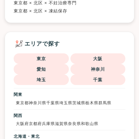
東京都 × 北区 × 不妊治療専門
東京都 × 北区 × 凍結保存
エリアで探す
東京
大阪
愛知
神奈川
埼玉
千葉
関東
東京都
神奈川県
千葉県
埼玉県
茨城県
栃木県
群馬県
関西
大阪府
京都府
兵庫県
滋賀県
奈良県
和歌山県
北海道・東北