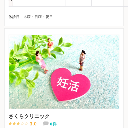
さくらクリニック
3.0
0件