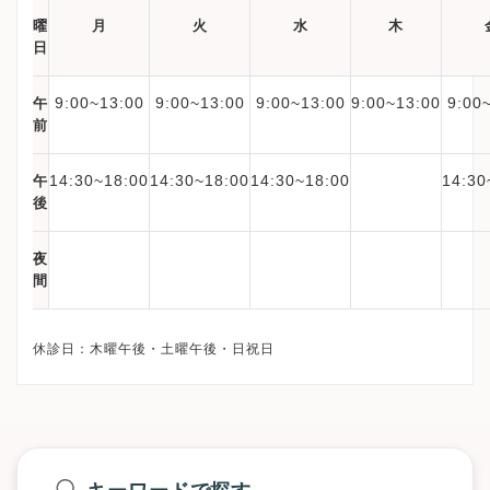
曜
月
火
水
木
日
9:00~13:00
9:00~13:00
9:00~13:00
9:00~13:00
9:00
午
前
14:30~18:00
14:30~18:00
14:30~18:00
14:30
午
後
夜
間