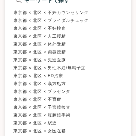
キーワードで探す
東京都 × 北区 × 不妊カウンセリング
東京都 × 北区 × ブライダルチェック
東京都 × 北区 × 不妊検査
東京都 × 北区 × 人工授精
東京都 × 北区 × 体外受精
東京都 × 北区 × 顕微授精
東京都 × 北区 × 先進医療
東京都 × 北区 × 男性不妊/無精子症
東京都 × 北区 × ED治療
東京都 × 北区 × 漢方処方
東京都 × 北区 × プラセンタ
東京都 × 北区 × 不育症
東京都 × 北区 × 子宮鏡検査
東京都 × 北区 × 腹腔鏡手術
東京都 × 北区 × 駅近
東京都 × 北区 × 女医在籍