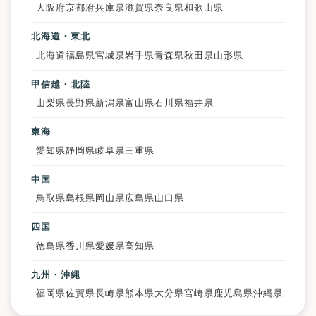
大阪府
京都府
兵庫県
滋賀県
奈良県
和歌山県
北海道・東北
北海道
福島県
宮城県
岩手県
青森県
秋田県
山形県
甲信越・北陸
山梨県
長野県
新潟県
富山県
石川県
福井県
東海
愛知県
静岡県
岐阜県
三重県
中国
鳥取県
島根県
岡山県
広島県
山口県
四国
徳島県
香川県
愛媛県
高知県
九州・沖縄
福岡県
佐賀県
長崎県
熊本県
大分県
宮崎県
鹿児島県
沖縄県