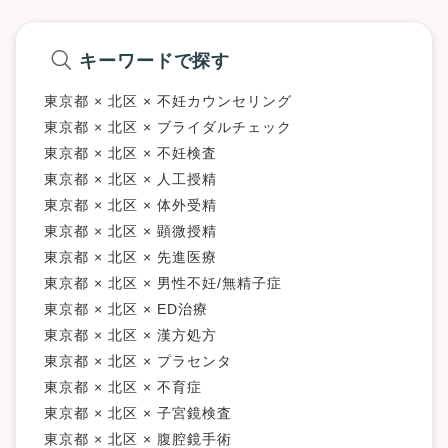
キーワードで探す
東京都 × 北区 × 不妊カウンセリング
東京都 × 北区 × ブライダルチェック
東京都 × 北区 × 不妊検査
東京都 × 北区 × 人工授精
東京都 × 北区 × 体外受精
東京都 × 北区 × 顕微授精
東京都 × 北区 × 先進医療
東京都 × 北区 × 男性不妊/無精子症
東京都 × 北区 × ED治療
東京都 × 北区 × 漢方処方
東京都 × 北区 × プラセンタ
東京都 × 北区 × 不育症
東京都 × 北区 × 子宮鏡検査
東京都 × 北区 × 腹腔鏡手術