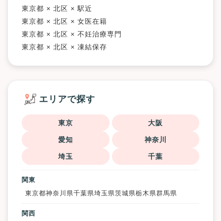
東京都 × 北区 × 駅近
東京都 × 北区 × 女医在籍
東京都 × 北区 × 不妊治療専門
東京都 × 北区 × 凍結保存
エリアで探す
東京
大阪
愛知
神奈川
埼玉
千葉
関東
東京都
神奈川県
千葉県
埼玉県
茨城県
栃木県
群馬県
関西