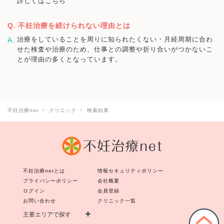
詳しくはこちら
不妊治療を続けられない理由とは
治療をしていることを周りに知られたくない・月経周期に合わ
せた検査や治療のため、仕事との調整や折り合いがつかないこ
とが理由の多くとなっています。
不妊治療net
クリニック
検索結果
不妊治療netとは
情報セキュリティポリシー
プライバシーポリシー
会社概要
ログイン
会員登録
お問い合わせ
クリニック一覧
主要エリアで探す