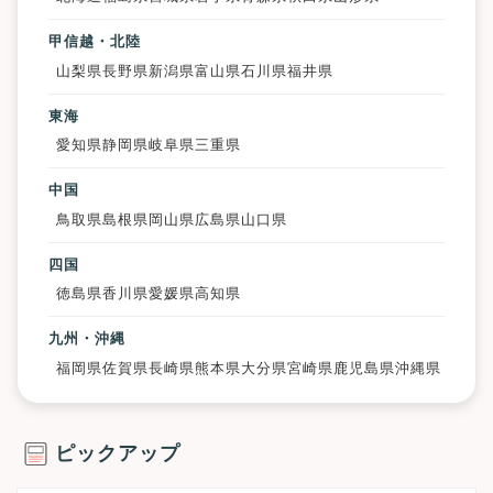
甲信越・北陸
山梨県
長野県
新潟県
富山県
石川県
福井県
東海
愛知県
静岡県
岐阜県
三重県
中国
鳥取県
島根県
岡山県
広島県
山口県
四国
徳島県
香川県
愛媛県
高知県
九州・沖縄
福岡県
佐賀県
長崎県
熊本県
大分県
宮崎県
鹿児島県
沖縄県
ピックアップ