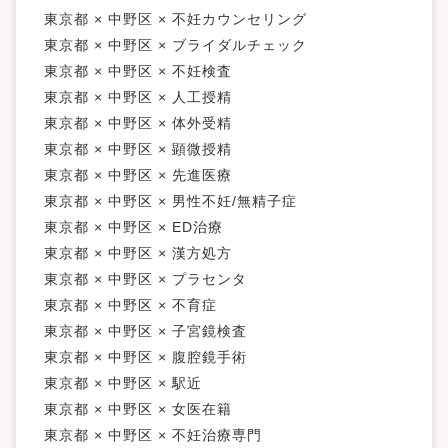
東京都 × 中野区 × 不妊カウンセリング
東京都 × 中野区 × ブライダルチェック
東京都 × 中野区 × 不妊検査
東京都 × 中野区 × 人工授精
東京都 × 中野区 × 体外受精
東京都 × 中野区 × 顕微授精
東京都 × 中野区 × 先進医療
東京都 × 中野区 × 男性不妊/無精子症
東京都 × 中野区 × ED治療
東京都 × 中野区 × 漢方処方
東京都 × 中野区 × プラセンタ
東京都 × 中野区 × 不育症
東京都 × 中野区 × 子宮鏡検査
東京都 × 中野区 × 腹腔鏡手術
東京都 × 中野区 × 駅近
東京都 × 中野区 × 女医在籍
東京都 × 中野区 × 不妊治療専門