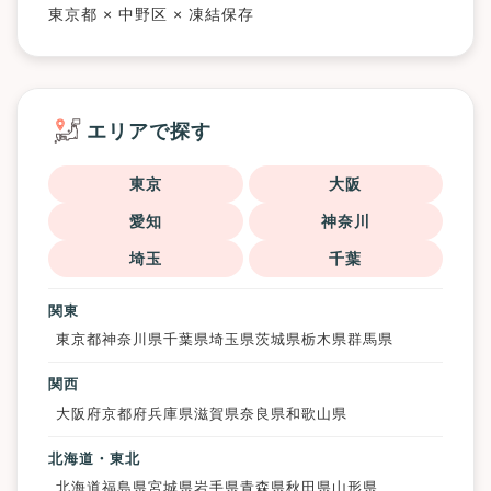
東京都 × 中野区 × 凍結保存
エリアで探す
東京
大阪
愛知
神奈川
埼玉
千葉
関東
東京都
神奈川県
千葉県
埼玉県
茨城県
栃木県
群馬県
関西
大阪府
京都府
兵庫県
滋賀県
奈良県
和歌山県
北海道・東北
北海道
福島県
宮城県
岩手県
青森県
秋田県
山形県