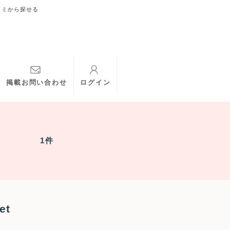
コミから探せる
掲載お問い合わせ
ログイン
1件
et