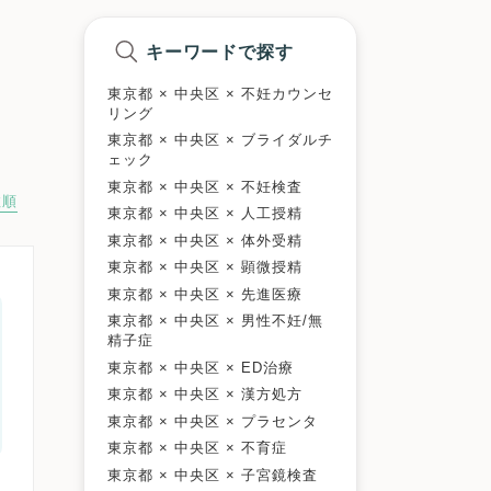
キーワードで探す
東京都 × 中央区 × 不妊カウンセ
リング
東京都 × 中央区 × ブライダルチ
ェック
東京都 × 中央区 × 不妊検査
数順
東京都 × 中央区 × 人工授精
東京都 × 中央区 × 体外受精
東京都 × 中央区 × 顕微授精
東京都 × 中央区 × 先進医療
東京都 × 中央区 × 男性不妊/無
精子症
東京都 × 中央区 × ED治療
東京都 × 中央区 × 漢方処方
東京都 × 中央区 × プラセンタ
東京都 × 中央区 × 不育症
東京都 × 中央区 × 子宮鏡検査