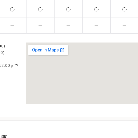
◯
◯
◯
◯
◯
ー
ー
ー
ー
ー
0)
0)
12:00まで