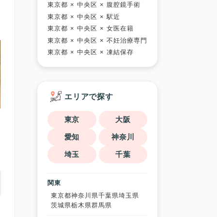
東京都 × 中央区 × 腹腔鏡手術
東京都 × 中央区 × 駅近
東京都 × 中央区 × 女医在籍
東京都 × 中央区 × 不妊治療専門
東京都 × 中央区 × 凍結保存
エリアで探す
東京
大阪
愛知
神奈川
埼玉
千葉
関東
東京都
神奈川県
千葉県
埼玉県
茨城県
栃木県
群馬県