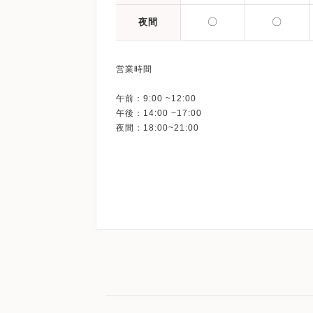
〇
〇
夜間
営業時間
午前：9:00 ~12:00
午後：14:00 ~17:00