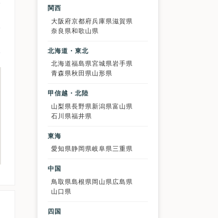
関西
大阪府
京都府
兵庫県
滋賀県
奈良県
和歌山県
北海道・東北
北海道
福島県
宮城県
岩手県
青森県
秋田県
山形県
甲信越・北陸
山梨県
長野県
新潟県
富山県
石川県
福井県
東海
愛知県
静岡県
岐阜県
三重県
中国
鳥取県
島根県
岡山県
広島県
山口県
四国