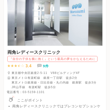
両角レディースクリニック
『自分の子供を腕に抱く』という最高の夢をかなえるために
3.4
9件
東京都中央区銀座2-5-11 V88ビルディング4F
東京メトロ有楽町線 銀座一丁目駅 徒歩2分
東京メトロ銀座線・日比谷線・丸の内線 銀座駅 徒歩3分
JR山手線 有楽町駅 徒歩5分
電話番号：
03-5159-1101
ここがポイント
両角レディースクリニックではプレコンセプションケ