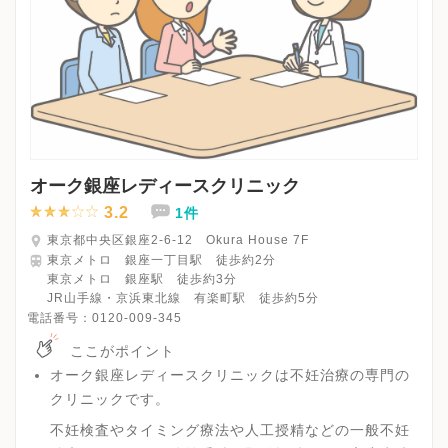
オーク銀座レディースクリニック
3.2
1件
東京都中央区銀座2-6-12 Okura House 7F
東京メトロ 銀座一丁目駅 徒歩約2分
東京メトロ 銀座駅 徒歩約3分
JR山手線・京浜東北線 有楽町駅 徒歩約5分
電話番号：
0120-009-345
ここがポイント
オーク銀座レディースクリニックは不妊治療の専門の
クリニックです。
不妊検査やタイミング療法や人工授精などの一般不妊