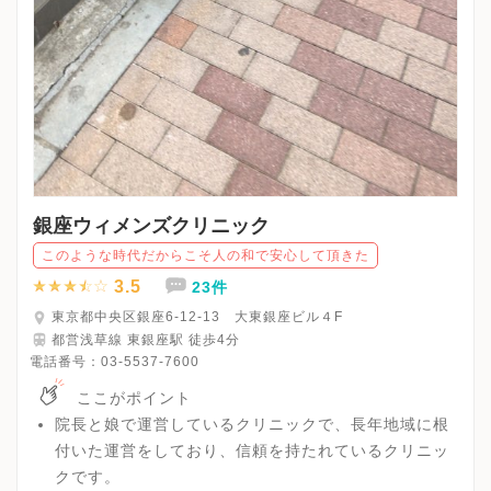
銀座ウィメンズクリニック
このような時代だからこそ人の和で安心して頂きた
3.5
23件
東京都中央区銀座6-12-13 大東銀座ビル４F
都営浅草線 東銀座駅 徒歩4分
電話番号：
03-5537-7600
ここがポイント
院長と娘で運営しているクリニックで、長年地域に根
付いた運営をしており、信頼を持たれているクリニッ
クです。