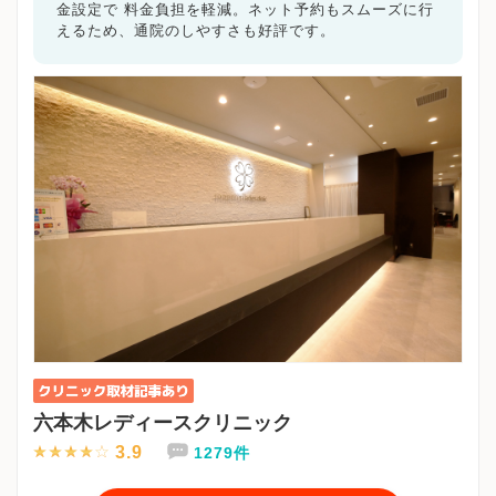
金設定で 料金負担を軽減。ネット予約もスムーズに行
えるため、通院のしやすさも好評です。
六本木レディースクリニック
3.9
1279件