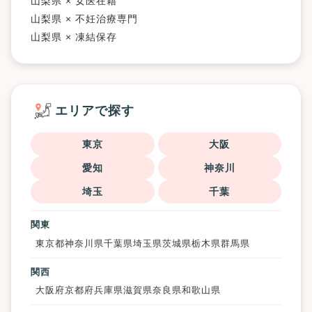
山梨県 × 女医在籍
山梨県 × 不妊治療専門
山梨県 × 凍結保存
エリアで探す
東京
大阪
愛知
神奈川
埼玉
千葉
関東
東京都
神奈川県
千葉県
埼玉県
茨城県
栃木県
群馬県
関西
大阪府
京都府
兵庫県
滋賀県
奈良県
和歌山県