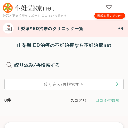
妊活と不妊治療をサポート!口コミから探せる
掲載お問い合わせ
山梨県
ED治療
のクリニック一覧
0件
山梨県 ED治療の不妊治療なら不妊治療net
絞り込み/再検索する
絞り込み/再検索する
0件
スコア順
口コミ件数順