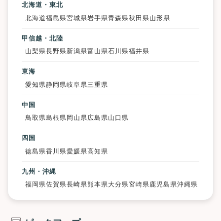
北海道・東北
北海道
福島県
宮城県
岩手県
青森県
秋田県
山形県
甲信越・北陸
山梨県
長野県
新潟県
富山県
石川県
福井県
東海
愛知県
静岡県
岐阜県
三重県
中国
鳥取県
島根県
岡山県
広島県
山口県
四国
徳島県
香川県
愛媛県
高知県
九州・沖縄
福岡県
佐賀県
長崎県
熊本県
大分県
宮崎県
鹿児島県
沖縄県