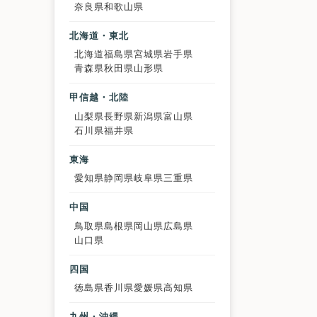
奈良県
和歌山県
北海道・東北
北海道
福島県
宮城県
岩手県
青森県
秋田県
山形県
甲信越・北陸
山梨県
長野県
新潟県
富山県
石川県
福井県
東海
愛知県
静岡県
岐阜県
三重県
中国
鳥取県
島根県
岡山県
広島県
山口県
四国
徳島県
香川県
愛媛県
高知県
九州・沖縄