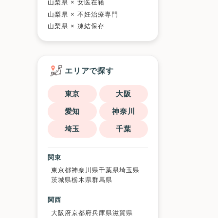
山梨県 × 女医在籍
山梨県 × 不妊治療専門
山梨県 × 凍結保存
エリアで探す
東京
大阪
愛知
神奈川
埼玉
千葉
関東
東京都
神奈川県
千葉県
埼玉県
茨城県
栃木県
群馬県
関西
大阪府
京都府
兵庫県
滋賀県