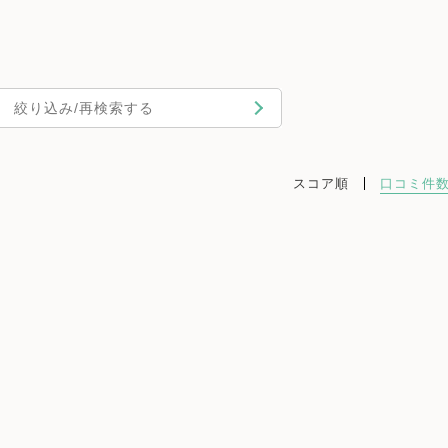
絞り込み/再検索する
スコア順
口コミ件