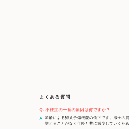
よくある質問
不妊症の一番の原因は何ですか？
加齢による卵巣予備機能の低下です。卵子の質
増えることがなく年齢と共に減少していくた