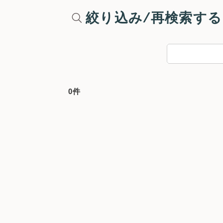
絞り込み/再検索する
0件