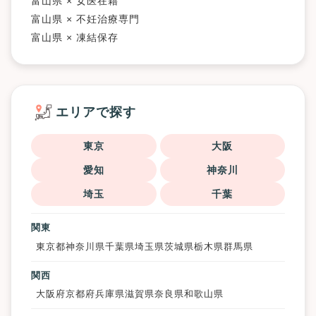
富山県 × 女医在籍
富山県 × 不妊治療専門
富山県 × 凍結保存
エリアで探す
東京
大阪
愛知
神奈川
埼玉
千葉
関東
東京都
神奈川県
千葉県
埼玉県
茨城県
栃木県
群馬県
関西
大阪府
京都府
兵庫県
滋賀県
奈良県
和歌山県