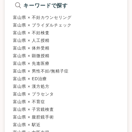
キーワードで探す
富山県 × 不妊カウンセリング
富山県 × ブライダルチェック
富山県 × 不妊検査
富山県 × 人工授精
富山県 × 体外受精
富山県 × 顕微授精
富山県 × 先進医療
富山県 × 男性不妊/無精子症
富山県 × ED治療
富山県 × 漢方処方
富山県 × プラセンタ
富山県 × 不育症
富山県 × 子宮鏡検査
富山県 × 腹腔鏡手術
富山県 × 駅近