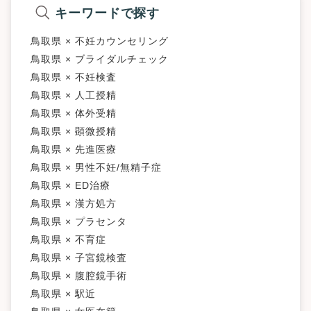
キーワードで探す
鳥取県 × 不妊カウンセリング
鳥取県 × ブライダルチェック
鳥取県 × 不妊検査
鳥取県 × 人工授精
鳥取県 × 体外受精
鳥取県 × 顕微授精
鳥取県 × 先進医療
鳥取県 × 男性不妊/無精子症
鳥取県 × ED治療
鳥取県 × 漢方処方
鳥取県 × プラセンタ
鳥取県 × 不育症
鳥取県 × 子宮鏡検査
鳥取県 × 腹腔鏡手術
鳥取県 × 駅近