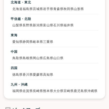
北海道・東北
北海道
福島県
宮城県
岩手県
青森県
秋田県
山形県
甲信越・北陸
山梨県
長野県
新潟県
富山県
石川県
福井県
東海
愛知県
静岡県
岐阜県
三重県
中国
鳥取県
島根県
岡山県
広島県
山口県
四国
徳島県
香川県
愛媛県
高知県
九州・沖縄
福岡県
佐賀県
長崎県
熊本県
大分県
宮崎県
鹿児島県
沖縄県