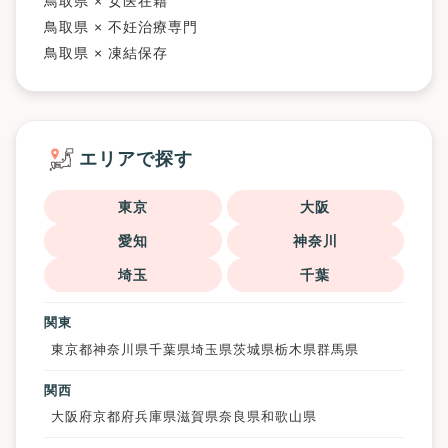
鳥取県 × 女医在籍
鳥取県 × 不妊治療専門
鳥取県 × 凍結保存
エリアで探す
東京
大阪
愛知
神奈川
埼玉
千葉
関東
東京都
神奈川県
千葉県
埼玉県
茨城県
栃木県
群馬県
関西
大阪府
京都府
兵庫県
滋賀県
奈良県
和歌山県